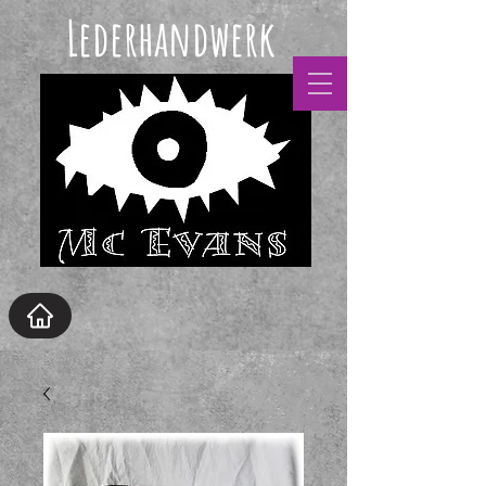
Lederhandwerk