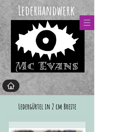
Lederhandwerk
Ledergürtel in 2 cm Breite