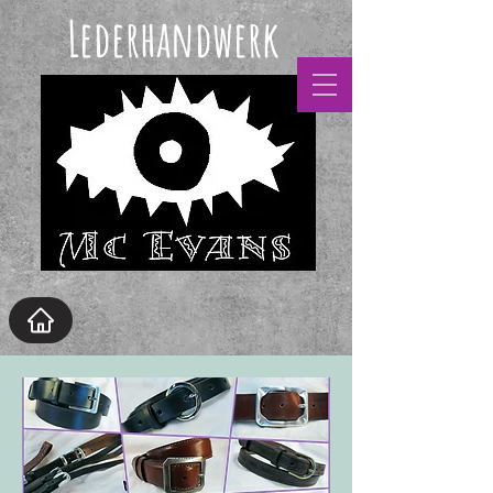
Lederhandwerk