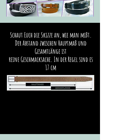
Schaut Euch die Skizze an, wie man mißt.
Der Abstand zwischen Hauptmaß und
Gesamtlänge ist
reine Geschmacksache. In der Regel sind es
17 cm