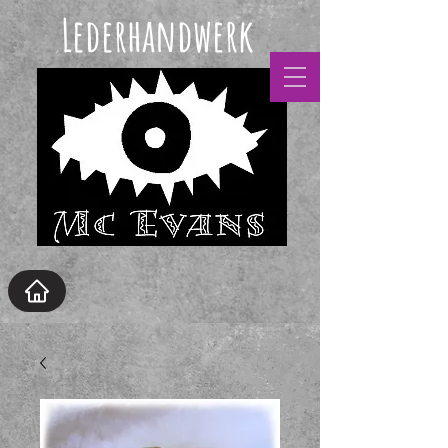
Lederhandwerk