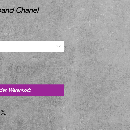
and Chanel
 den Warenkorb