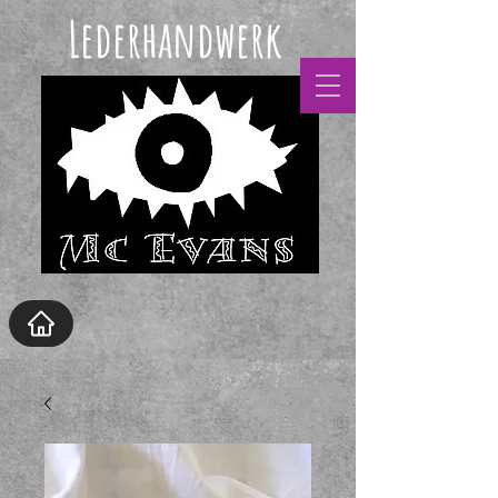
Lederhandwerk