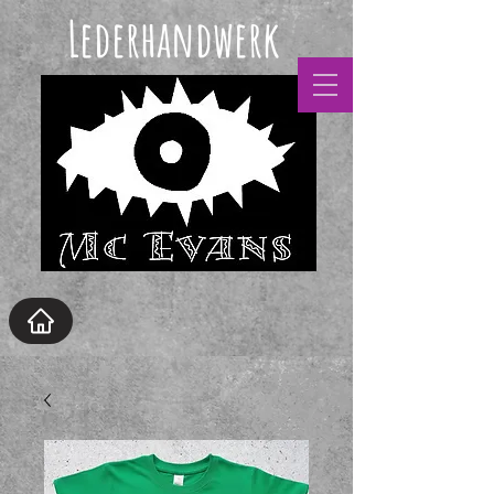
Lederhandwerk