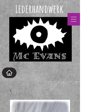
Lederhandwerk